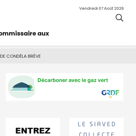
Vendredi 07 Août 2026
commissaire aux
 DE CONDÉ
LA BRÈVE