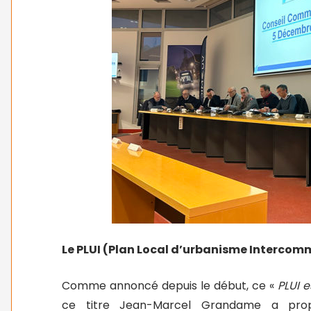
Le PLUI (Plan Local d’urbanisme Interco
Comme annoncé depuis le début, ce «
PLUI e
ce titre Jean-Marcel Grandame a propo