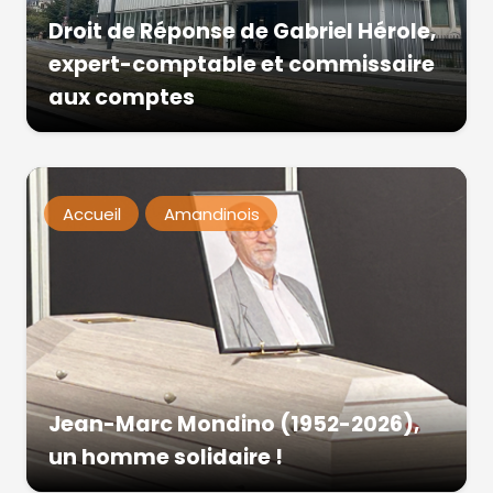
Droit de Réponse de Gabriel Hérole,
expert-comptable et commissaire
aux comptes
Accueil
Amandinois
Jean-Marc Mondino (1952-2026),
un homme solidaire !