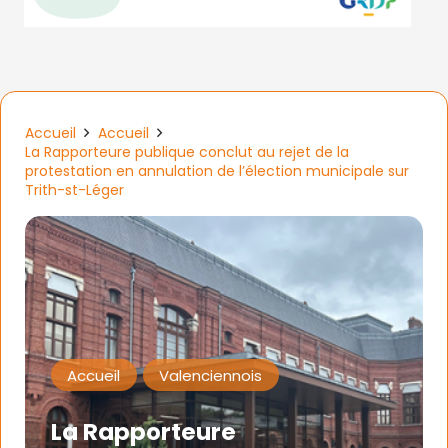
Accueil
Accueil
La Rapporteure publique conclut au rejet de la
protestation en annulation de l’élection municipale sur
Trith-st-Léger
Accueil
Valenciennois
La Rapporteure