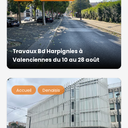
Travaux Bd Harpignies à
Valenciennes du 10 au 28 août
Accueil
Denaisis