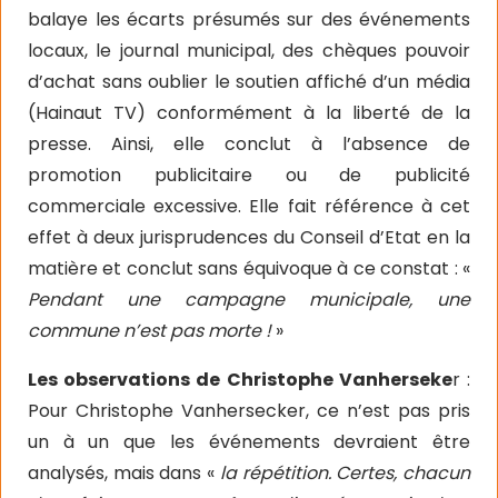
balaye les écarts présumés sur des événements
locaux, le journal municipal, des chèques pouvoir
d’achat sans oublier le soutien affiché d’un média
(Hainaut TV) conformément à la liberté de la
presse. Ainsi, elle conclut à l’absence de
promotion publicitaire ou de publicité
commerciale excessive. Elle fait référence à cet
effet à deux jurisprudences du Conseil d’Etat en la
matière et conclut sans équivoque à ce constat : «
Pendant une campagne municipale, une
commune n’est pas morte !
»
Les observations de Christophe Vanherseke
r :
Pour Christophe Vanhersecker, ce n’est pas pris
un à un que les événements devraient être
analysés, mais dans «
la répétition. Certes, chacun