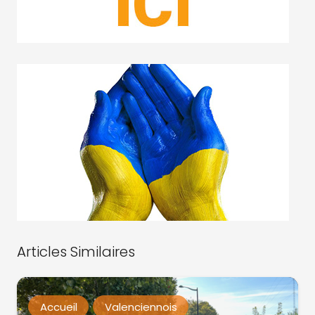
Articles Similaires
Accueil
Valenciennois