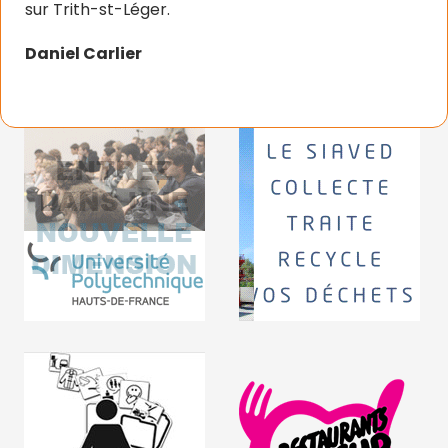
sur Trith-st-Léger.
Daniel Carlier