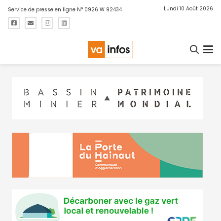
Lundi 10 Août 2026
Service de presse en ligne N° 0926 W 92434