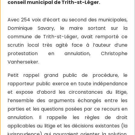
conseil municipal de Trith-st-Léger.
Avec 254 voix d’écart au second des municipales,
Dominique Savary, le maire sortant sur la
commune de Trith-st-Léger, avait remporté ce
scrutin local très agité face à l’auteur d’une
protestation en annulation, Christophe
Vanherseker.
Petit rappel grand public de procédure, le
rapporteur public exerce en toute indépendance
et expose d’abord les circonstances du litige,
l’ensemble des arguments échangés entre les
parties et les questions posées par ce recours en
annulation. Il rappelle les règles de droit
applicables au litige et les décisions existantes (la
jurisprudence) qui pourraient orienter la solution.