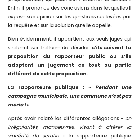
Enfin, il prononce des conclusions dans lesquelles il
expose son opinion sur les questions soulevées par
la requête et sur la solution qu’elle appelle.
Bien évidemment, il appartient aux seuls juges qui
statuent sur l’affaire de décider
s’ils suivent la
proposition du rapporteur public ou s’ils
adoptent un jugement en tout ou partie
différent de cette proposition.
La rapporteure publique : «
Pendant une
campagne municipale, une commune n’est pas
morte !
»
Après avoir relaté les différentes allégations «
en
irrégularités, manoeuvres, visant à altérer la
sincérité du scrutin
», la rapporteure publique