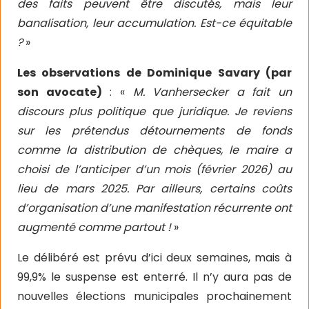
des faits peuvent être discutés, mais leur
banalisation, leur accumulation. Est-ce équitable
?
»
Les observations de Dominique Savary (par
son avocate)
: «
M. Vanhersecker a fait un
discours plus politique que juridique. Je reviens
sur les prétendus détournements de fonds
comme la distribution de chèques, le maire a
choisi de l’anticiper d’un mois (février 2026) au
lieu de mars 2025. Par ailleurs, certains coûts
d’organisation d’une manifestation récurrente ont
augmenté comme partout !
»
Le délibéré est prévu d’ici deux semaines, mais à
99,9% le suspense est enterré. Il n’y aura pas de
nouvelles élections municipales prochainement