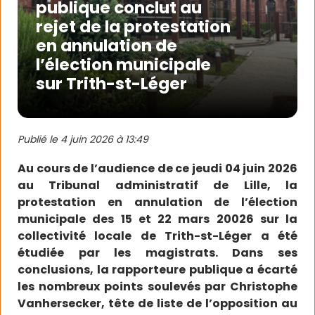
publique conclut au
rejet de la protestation
en annulation de
l’élection municipale
sur Trith-st-Léger
Publié le
4 juin 2026 à 13:49
Au cours de l’audience de ce jeudi 04 juin 2026
au Tribunal administratif de Lille, la
protestation en annulation de l’élection
municipale des 15 et 22 mars 20026 sur la
collectivité locale de Trith-st-Léger a été
étudiée par les magistrats. Dans ses
conclusions, la rapporteure publique a écarté
les nombreux points soulevés par Christophe
Vanhersecker, tête de liste de l’opposition au