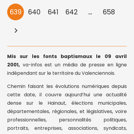
639
640
641
642
…
658
Mis sur les fonts baptismaux le 09 avril
2001,
va-infos est un média de presse en ligne
indépendant sur le territoire du Valenciennois.
Chemin faisant les évolutions numériques depuis
cette date, il couvre aujourd’hui une actualité
dense sur le Hainaut, élections municipales,
départementales, régionales, et législatives, voire
professionnelles, personnalités politiques,
portraits, entreprises, associations, syndicats,