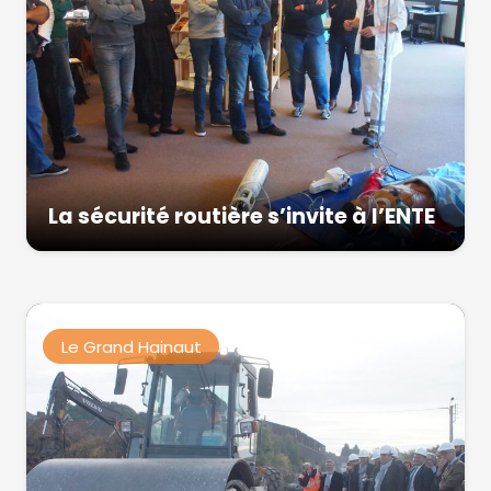
La sécurité routière s’invite à l’ENTE
Le Grand Hainaut