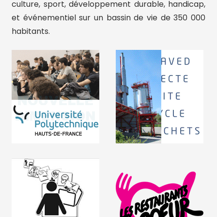
culture, sport, développement durable, handicap,
et événementiel sur un bassin de vie de 350 000
habitants.