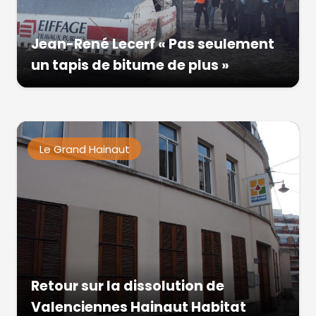
Jean-René Lecerf « Pas seulement
un tapis de bitume de plus »
Le Grand Hainaut
Retour sur la dissolution de
Valenciennes Hainaut Habitat