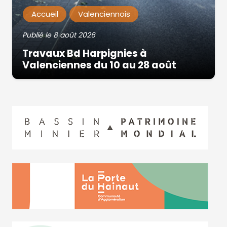
Accueil
Valenciennois
Publié le
8 août 2026
Travaux Bd Harpignies à
Valenciennes du 10 au 28 août