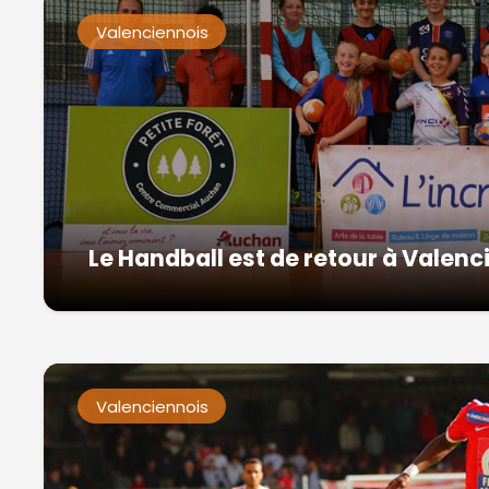
Valenciennois
Le Handball est de retour à Valen
Valenciennois