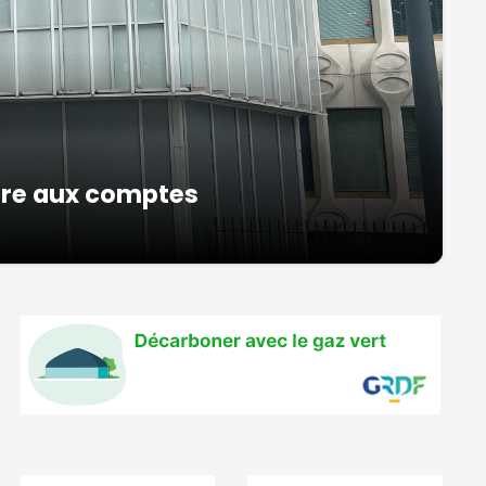
ire aux comptes