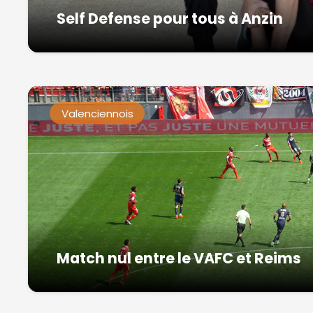
Self Defense pour tous à Anzin
Valenciennois
Match nul entre le VAFC et Reims