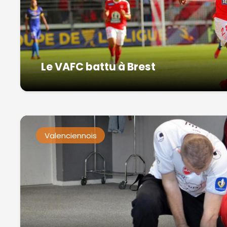
Le VAFC battu à Brest
Valenciennois