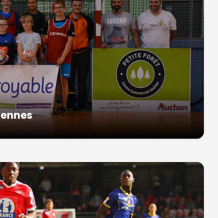
ciennes