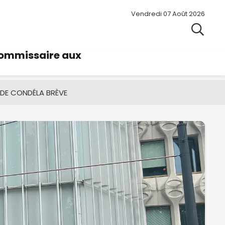
Vendredi 07 Août 2026
commissaire aux
 DE CONDÉ
LA BRÈVE