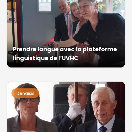
Prendre langue avec la plateforme
linguistique de l’UVHC
Denaisis