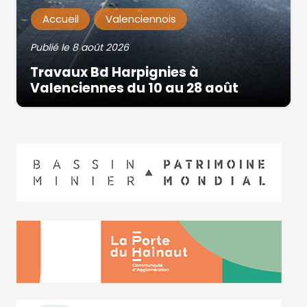
Accueil
Valenciennois
Publié le
8 août 2026
Travaux Bd Harpignies à
Valenciennes du 10 au 28 août