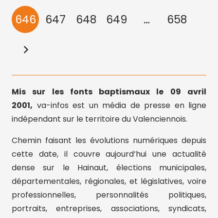
646
647
648
649
…
658
Mis sur les fonts baptismaux le 09 avril
2001,
va-infos est un média de presse en ligne
indépendant sur le territoire du Valenciennois.
Chemin faisant les évolutions numériques depuis
cette date, il couvre aujourd’hui une actualité
dense sur le Hainaut, élections municipales,
départementales, régionales, et législatives, voire
professionnelles, personnalités politiques,
portraits, entreprises, associations, syndicats,