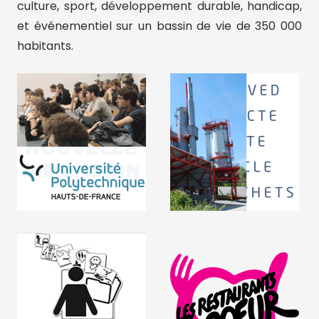
culture, sport, développement durable, handicap,
et événementiel sur un bassin de vie de 350 000
habitants.