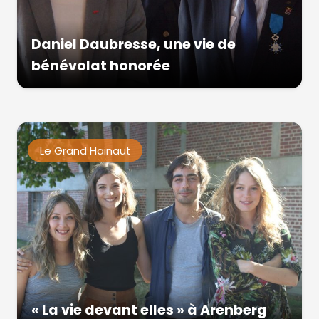
Daniel Daubresse, une vie de
bénévolat honorée
Le Grand Hainaut
« La vie devant elles » à Arenberg