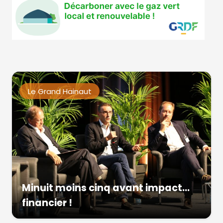
Le Grand Hainaut
Minuit moins cinq avant impact…
financier !